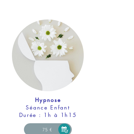
Hypnose
Séance Enfant
Durée : 1h à 1h15
75 €