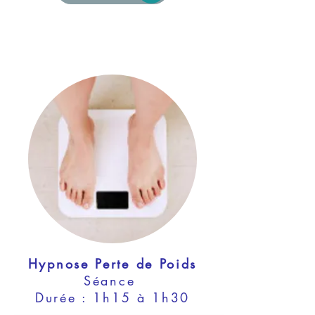
Hypnose Perte de Poids
Séance
Durée : 1h15 à 1h30