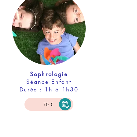
Sophrologie
Séance Enfant
Durée : 1h à 1h30
70 €