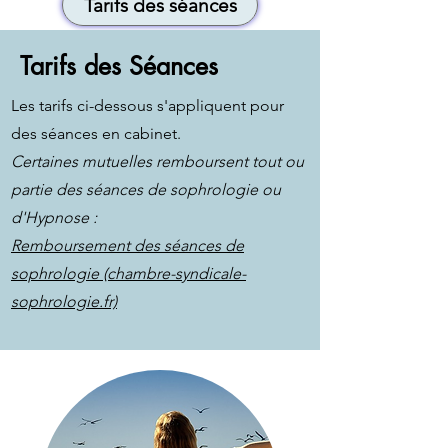
Tarifs des séances
Tarifs des Séances
Les tarifs ci-dessous s'appliquent pour
des séances en cabinet.
Certaines mutuelles remboursent tout ou
partie des séances de sophrologie ou
d'Hypnose :
Remboursement des séances de
sophrologie (chambre-syndicale-
sophrologie.fr)