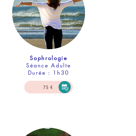
Sophrologie
Séance Adulte
Durée : 1h30
75 €